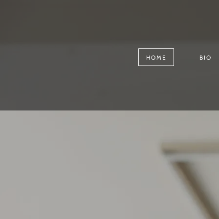
HOME
BIO