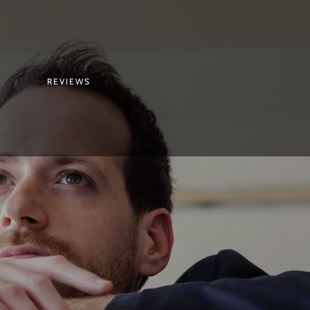
REVIEWS