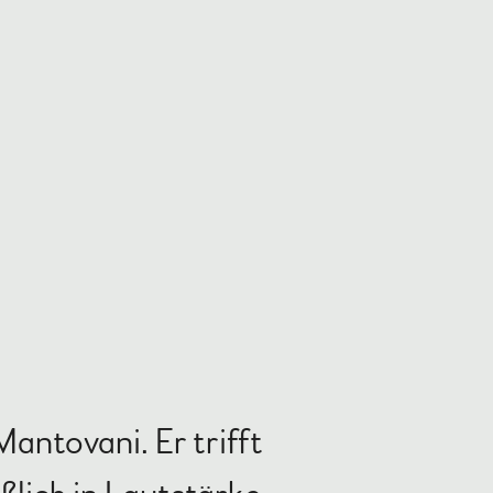
Mantovani. Er trifft