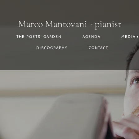
Marco Mantovani - pianist
THE POETS' GARDEN
AGENDA
MEDIA
DISCOGRAPHY
CONTACT