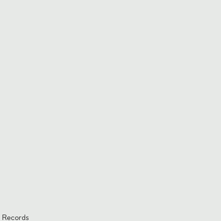
a Records